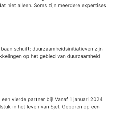
dat niet alleen. Soms zijn meerdere expertises
baan schuift; duurzaamheidsinitiatieven zijn
ikkelingen op het gebied van duurzaamheid
en vierde partner bij! Vanaf 1 januari 2024
dstuk in het leven van Sjef. Geboren op een