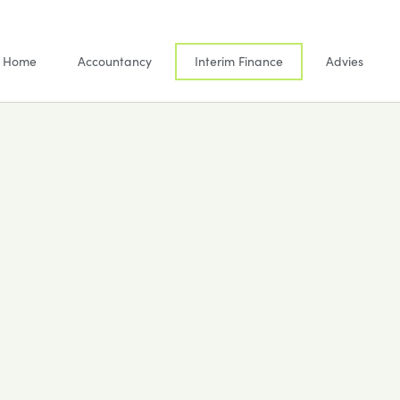
Home
Accountancy
Interim Finance
Advies