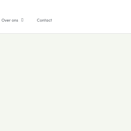
Over ons
Contact