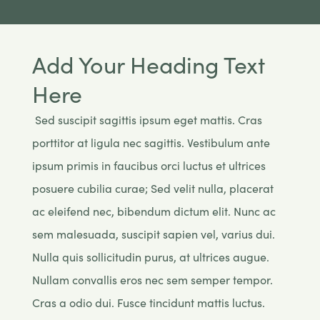
Add Your Heading Text
Here
Sed suscipit sagittis ipsum eget mattis. Cras
porttitor at ligula nec sagittis. Vestibulum ante
ipsum primis in faucibus orci luctus et ultrices
posuere cubilia curae; Sed velit nulla, placerat
ac eleifend nec, bibendum dictum elit. Nunc ac
sem malesuada, suscipit sapien vel, varius dui.
Nulla quis sollicitudin purus, at ultrices augue.
Nullam convallis eros nec sem semper tempor.
Cras a odio dui. Fusce tincidunt mattis luctus.