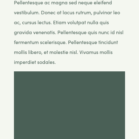
Pellentesque ac magna sed neque eleifend
vestibulum. Donec at lacus rutrum, pulvinar leo
ac, cursus lectus. Etiam volutpat nulla quis
gravida venenatis. Pellentesque quis nunc id nisl
fermentum scelerisque. Pellentesque tincidunt
mollis libero, et molestie nisl. Vivamus mollis
imperdiet sodales.