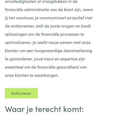
onvolledigheden of vraagstukken in de
financiële administratie van de klant zijn, neem
jij het voortouw. Je communiceert proactief met
de ondernemer, stelt de juiste vragen en biedt
oplossingen om de financiële processen te
optimaliseren. Je werkt nauw samen met onze
klanten om een hoogwaardige dienstverlening
te garanderen. Jouw input en expertise zijn
essentieel om de financiële gezondheid van
onze klanten te waarborgen.
Solliciteren
Waar je terecht komt: