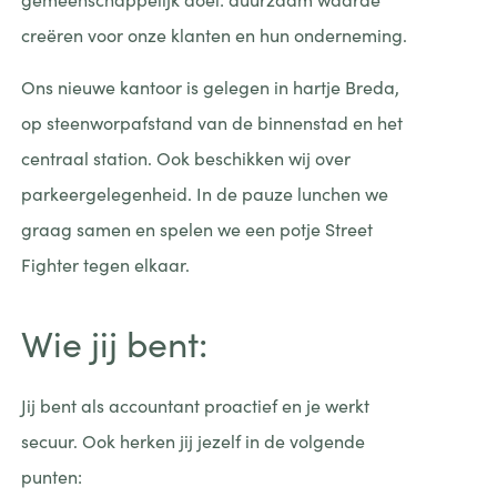
creëren voor onze klanten en hun onderneming.
Ons nieuwe kantoor is gelegen in hartje Breda,
op steenworpafstand van de binnenstad en het
centraal station. Ook beschikken wij over
parkeergelegenheid. In de pauze lunchen we
graag samen en spelen we een potje Street
Fighter tegen elkaar.
Wie jij bent:
Jij bent als accountant proactief en je werkt
secuur. Ook herken jij jezelf in de volgende
punten: