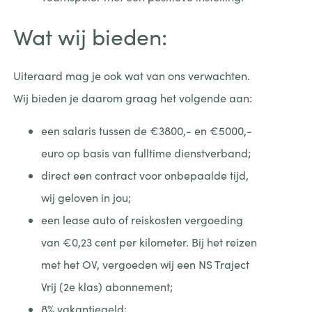
Wat wij bieden:
Uiteraard mag je ook wat van ons verwachten.
Wij bieden je daarom graag het volgende aan:
een salaris tussen de €3800,- en €5000,-
euro op basis van fulltime dienstverband;
direct een contract voor onbepaalde tijd,
wij geloven in jou;
een lease auto of reiskosten vergoeding
van €0,23 cent per kilometer. Bij het reizen
met het OV, vergoeden wij een NS Traject
Vrij (2e klas) abonnement;
8% vakantiegeld;