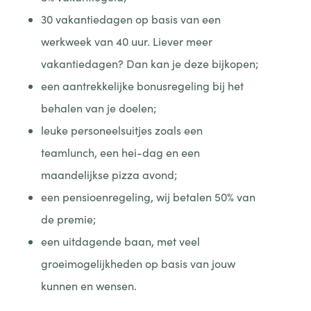
30 vakantiedagen op basis van een
werkweek van 40 uur. Liever meer
vakantiedagen? Dan kan je deze bijkopen;
een aantrekkelijke bonusregeling bij het
behalen van je doelen;
leuke personeelsuitjes zoals een
teamlunch, een hei-dag en een
maandelijkse pizza avond;
een pensioenregeling, wij betalen 50% van
de premie;
een uitdagende baan, met veel
groeimogelijkheden op basis van jouw
kunnen en wensen.