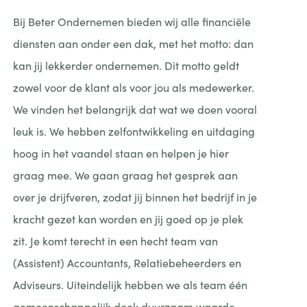
Bij Beter Ondernemen bieden wij alle financiële
diensten aan onder een dak, met het motto: dan
kan jij lekkerder ondernemen. Dit motto geldt
zowel voor de klant als voor jou als medewerker.
We vinden het belangrijk dat wat we doen vooral
leuk is. We hebben zelfontwikkeling en uitdaging
hoog in het vaandel staan en helpen je hier
graag mee. We gaan graag het gesprek aan
over je drijfveren, zodat jij binnen het bedrijf in je
kracht gezet kan worden en jij goed op je plek
zit. Je komt terecht in een hecht team van
(Assistent) Accountants, Relatiebeheerders en
Adviseurs. Uiteindelijk hebben we als team één
gemeenschappelijk doel: duurzaam waarde