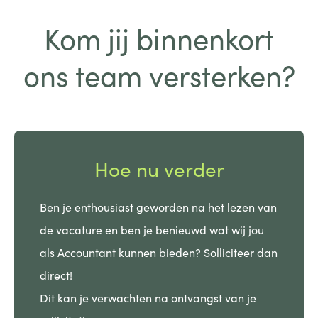
Kom jij binnenkort
ons team versterken?
Hoe nu verder
Ben je enthousiast geworden na het lezen van
de vacature en ben je benieuwd wat wij jou
als Accountant kunnen bieden? Solliciteer dan
direct!
Dit kan je verwachten na ontvangst van je