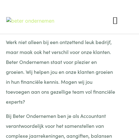
Interim Finance
Werk niet alleen bij een ontzettend leuk bedrijf,
maar maak ook het verschil voor onze klanten.
Beter Ondernemen staat voor plezier en
groeien. Wij helpen jou en onze klanten groeien
in hun financiële kennis. Mogen wij jou
toevoegen aan ons gezellige team vol financiële
experts?
Bij Beter Ondernemen ben je als Accountant
verantwoordelijk voor het samenstellen van
complexe jaarrekeningen, aangiften, balansen