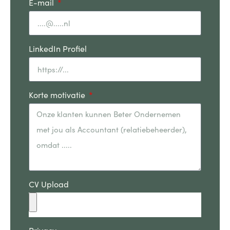
E-mail
LinkedIn Profiel
Korte motivatie
CV Upload