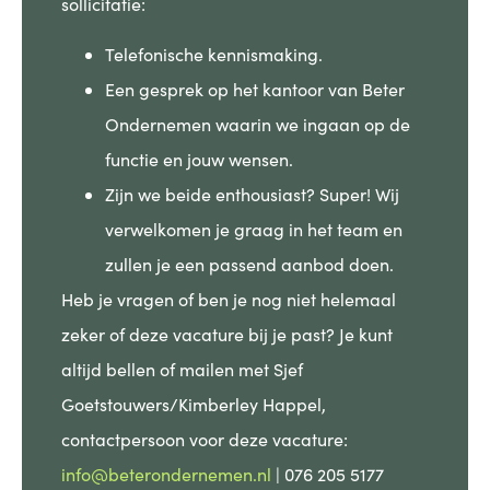
sollicitatie:
Telefonische kennismaking.
Een gesprek op het kantoor van Beter
Ondernemen waarin we ingaan op de
functie en jouw wensen.
Zijn we beide enthousiast? Super! Wij
verwelkomen je graag in het team en
zullen je een passend aanbod doen.
Heb je vragen of ben je nog niet helemaal
zeker of deze vacature bij je past? Je kunt
altijd bellen of mailen met Sjef
Goetstouwers/
Kimberley Happel
,
contactpersoon voor deze vacature:
info@beterondernemen.nl
| 076 205 5177