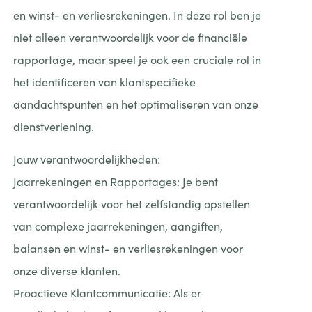
en winst- en verliesrekeningen. In deze rol ben je
niet alleen verantwoordelijk voor de financiële
rapportage, maar speel je ook een cruciale rol in
het identificeren van klantspecifieke
aandachtspunten en het optimaliseren van onze
dienstverlening.
Jouw verantwoordelijkheden:
Jaarrekeningen en Rapportages: Je bent
verantwoordelijk voor het zelfstandig opstellen
van complexe jaarrekeningen, aangiften,
balansen en winst- en verliesrekeningen voor
onze diverse klanten.
Proactieve Klantcommunicatie: Als er