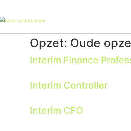
Opzet:
Oude opze
Interim Finance Profes
Interim Controller
Interim CFO