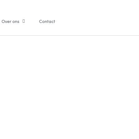
Over ons
Contact