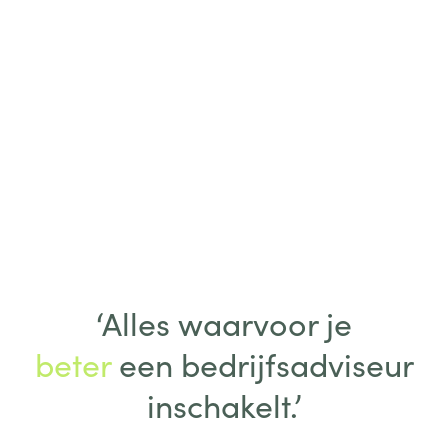
‘Alles waarvoor je
beter
een bedrijfsadviseur
inschakelt.’