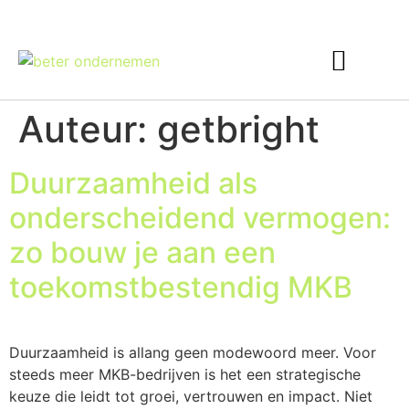
Interim Finance
Auteur:
getbright
Duurzaamheid als
onderscheidend vermogen:
zo bouw je aan een
toekomstbestendig MKB
Duurzaamheid is allang geen modewoord meer. Voor
steeds meer MKB-bedrijven is het een strategische
keuze die leidt tot groei, vertrouwen en impact. Niet