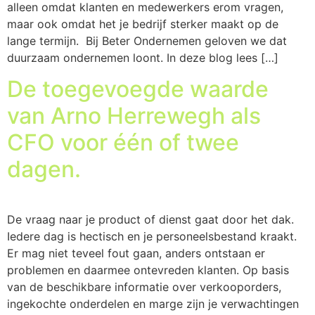
alleen omdat klanten en medewerkers erom vragen,
maar ook omdat het je bedrijf sterker maakt op de
lange termijn. Bij Beter Ondernemen geloven we dat
duurzaam ondernemen loont. In deze blog lees […]
De toegevoegde waarde
van Arno Herrewegh als
CFO voor één of twee
dagen.
De vraag naar je product of dienst gaat door het dak.
Iedere dag is hectisch en je personeelsbestand kraakt.
Er mag niet teveel fout gaan, anders ontstaan er
problemen en daarmee ontevreden klanten. Op basis
van de beschikbare informatie over verkooporders,
ingekochte onderdelen en marge zijn je verwachtingen