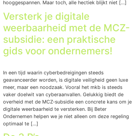
hooggespannen. Maar toch, alle hectiek blijkt niet […]
Versterk je digitale
weerbaarheid met de MCZ-
subsidie: een praktische
gids voor ondernemers!
In een tijd waarin cyberbedreigingen steeds
geavanceerder worden, is digitale veiligheid geen luxe
meer, maar een noodzaak. Vooral het mkb is steeds
vaker doelwit van cyberaanvallen. Gelukkig biedt de
overheid met de MCZ-subsidie een concrete kans om je
digitale weerbaarheid te versterken. Bij Beter
Ondernemen helpen we je niet alleen om deze regeling
optimaal te […]