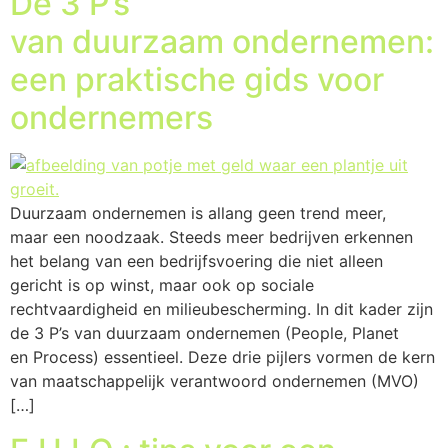
De 3 P’s
van duurzaam ondernemen:
een praktische gids voor
ondernemers
Duurzaam ondernemen is allang geen trend meer,
maar een noodzaak. Steeds meer bedrijven erkennen
het belang van een bedrijfsvoering die niet alleen
gericht is op winst, maar ook op sociale
rechtvaardigheid en milieubescherming. In dit kader zijn
de 3 P’s van duurzaam ondernemen (People, Planet
en Process) essentieel. Deze drie pijlers vormen de kern
van maatschappelijk verantwoord ondernemen (MVO)
[…]